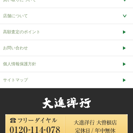
店舗について
高額査定のポイント
お問い合わせ
個人情報保護方針
サイトマップ