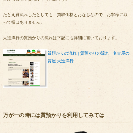
たとえ質流れしたとしても、買取価格とおなじなので お客様に取
って損はありません。
大進洋行の質預かりの流れは下記にも詳細に書いております。
質預かりの流れ | 質預かりの流れ | 名古屋の
質屋 大進洋行
万が一の時には質預かりを利用してみては