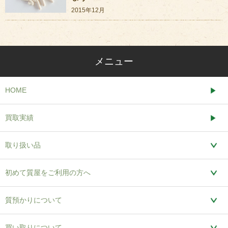
2015年12月
メニュー
HOME
買取実績
取り扱い品
初めて質屋をご利用の方へ
質預かりについて
買い取りについて