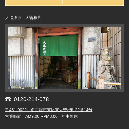
大進洋行 大曽根店
0120-214-078
〒461-0022 名古屋市東区東大曽根町22番14号
営業時間 AM9:00〜PM8:00 年中無休