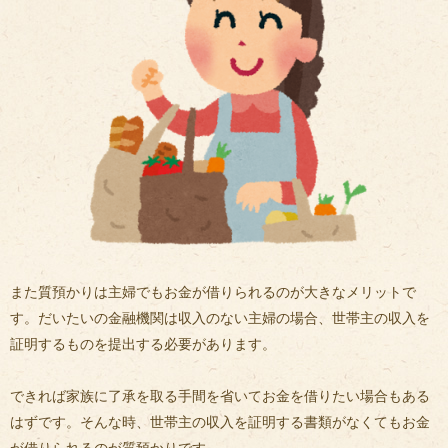
また質預かりは主婦でもお金が借りられるのが大きなメリットで
す。だいたいの金融機関は収入のない主婦の場合、世帯主の収入を
証明するものを提出する必要があります。
できれば家族に了承を取る手間を省いてお金を借りたい場合もある
はずです。そんな時、世帯主の収入を証明する書類がなくてもお金
が借りられるのが質預かりです。