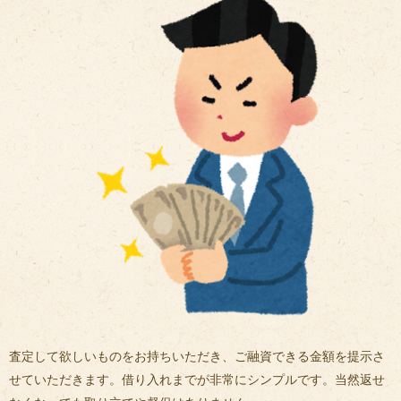
査定して欲しいものをお持ちいただき、ご融資できる金額を提示さ
せていただきます。借り入れまでが非常にシンプルです。当然返せ