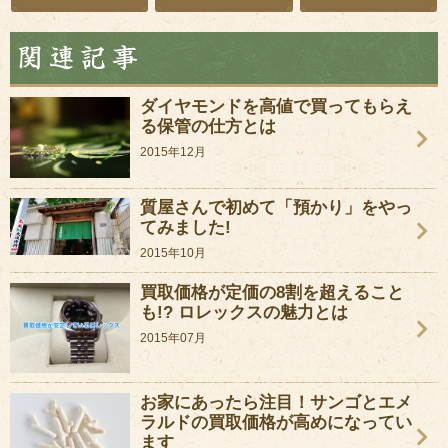
ダイヤモンドを高値で買ってもらえ
る保管の仕方とは
2015年12月
質屋さんで初めて「預かり」をやっ
てみました!
2015年10月
買取価格が定価の8割を超えること
も!? ロレックスの魅力とは
2015年07月
お家にあったら注目！サンゴとエメ
ラルドの買取価格が高めになってい
ます