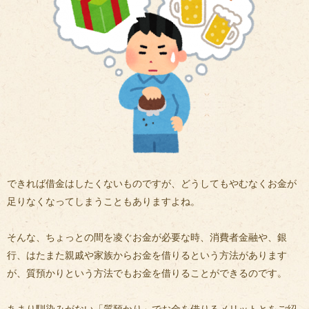
できれば借金はしたくないものですが、どうしてもやむなくお金が
足りなくなってしまうこともありますよね。
そんな、ちょっとの間を凌ぐお金が必要な時、消費者金融や、銀
行、はたまた親戚や家族からお金を借りるという方法があります
が、質預かりという方法でもお金を借りることができるのです。