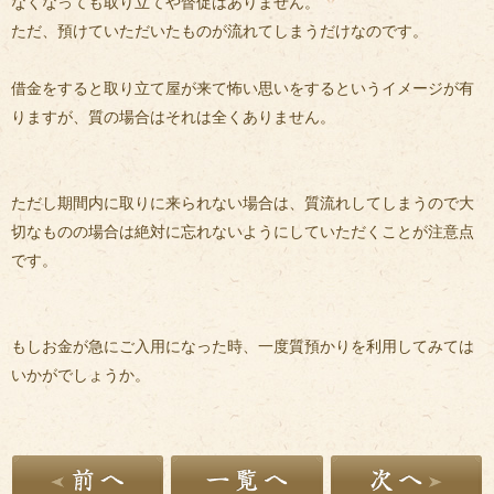
なくなっても取り立てや督促はありません。
ただ、預けていただいたものが流れてしまうだけなのです。
借金をすると取り立て屋が来て怖い思いをするというイメージが有
りますが、質の場合はそれは全くありません。
ただし期間内に取りに来られない場合は、質流れしてしまうので大
切なものの場合は絶対に忘れないようにしていただくことが注意点
です。
もしお金が急にご入用になった時、一度質預かりを利用してみては
いかがでしょうか。