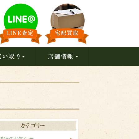
洋行のお知らせ