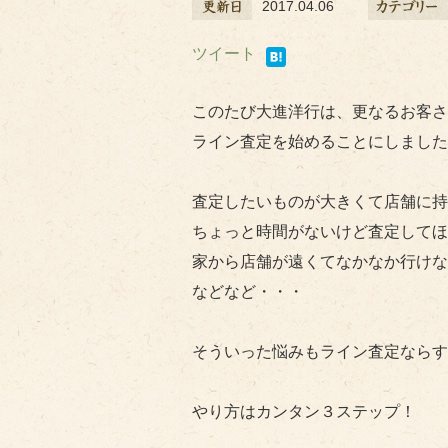
2017.04.06
ツイート
このたび大進洋行は、更なるお客さ
ライン査定を始めることにしました
査定したいものが大きくて店舗に持
ちょっと時間がないけど査定してほ
家から店舗が遠くてなかなか行けな
などなど・・・
そういった悩みもライン査定ならす
やり方はカンタン３ステップ！