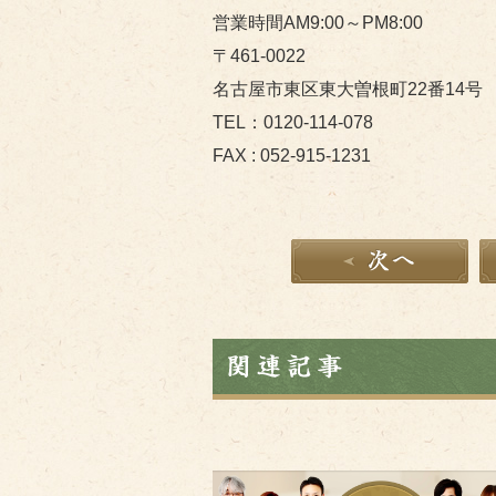
営業時間AM9:00～PM8:00
〒461-0022
名古屋市東区東大曽根町22番14号
TEL：0120-114-078
FAX : 052-915-1231