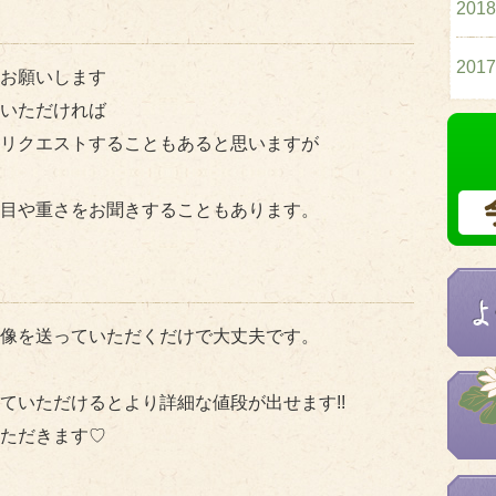
201
201
お願いします
いただければ
リクエストすることもあると思いますが
目や重さをお聞きすることもあります。
像を送っていただくだけで大丈夫です。
ていただけるとより詳細な値段が出せます!!
ただきます♡