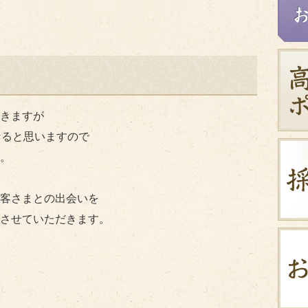
！
きますが
なると思いますので
。
客さまとの出会いを
させていただきます。