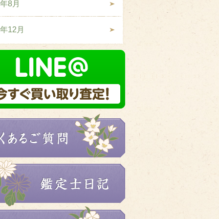
8年8月
7年12月