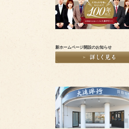
新ホームページ開設のお知らせ