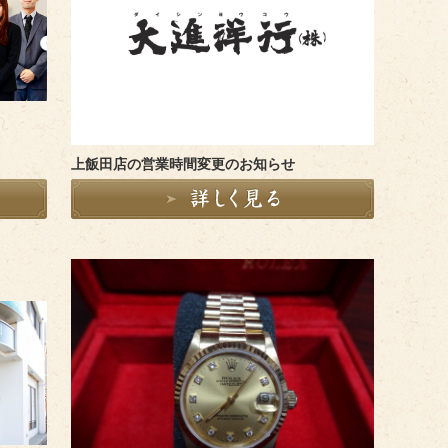
上飯田店の営業時間変更のお知らせ