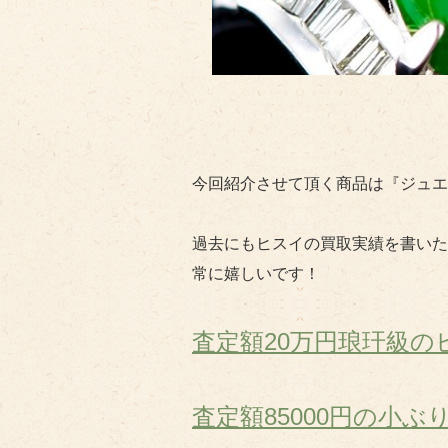
今回紹介させて頂く商品は『ジュエ
過去にもヒスイの買取実績を書いた
常に嬉しいです！
査定額20万円琅玕級
査定額85000円の小