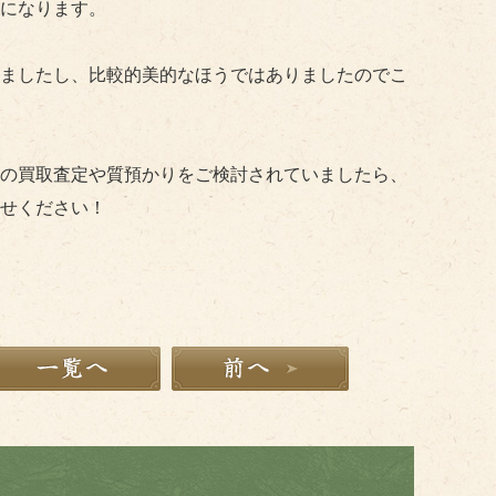
になります。
ましたし、比較的美的なほうではありましたのでこ
の買取査定や質預かりをご検討されていましたら、
せください！