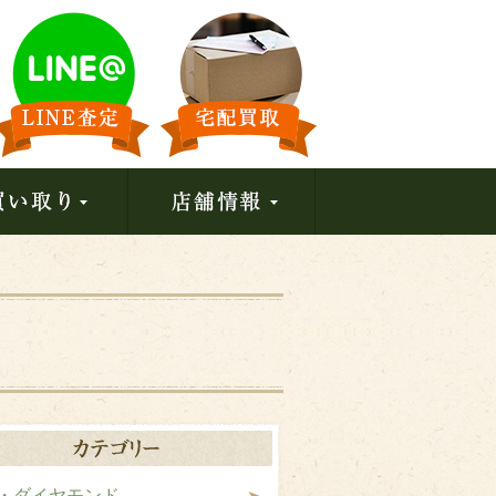
・ダイヤモンド