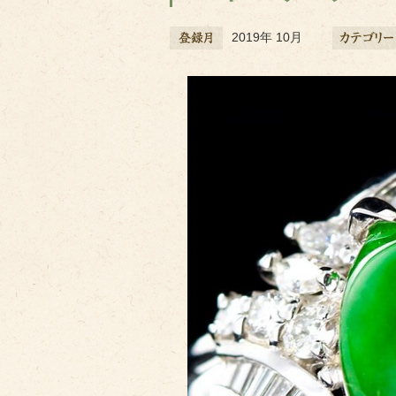
2019年 10月