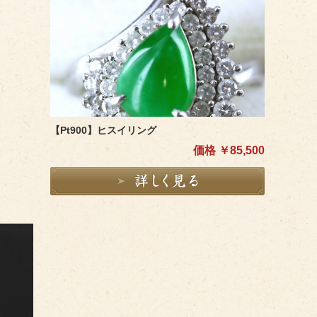
【Pt900】ヒスイリング
価格 ￥85,500