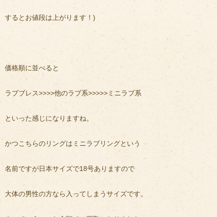
するとお値段は上がります！)
価格順に並べると
ラブブレス>>>>他のラブ系>>>>>ミニラブ系
といった感じになりますね。
かつこちらのリングはミニラブリングという
名前ですが日本サイズで18号ありますので
大体の男性の方なら入ってしまうサイズです。