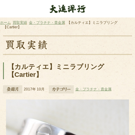
ホーム
買取実績
金・プラチナ・貴金属
【カルティエ】ミニラブリング
【Cartier】
【カルティエ】ミニラブリング
【Cartier】
2017年 10月
金・プラチナ・貴金属