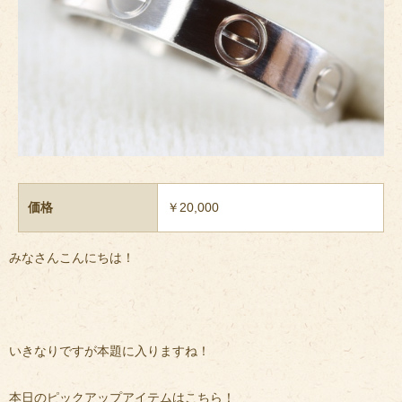
価格
￥20,000
みなさんこんにちは！
いきなりですが本題に入りますね！
本日のピックアップアイテムはこちら！