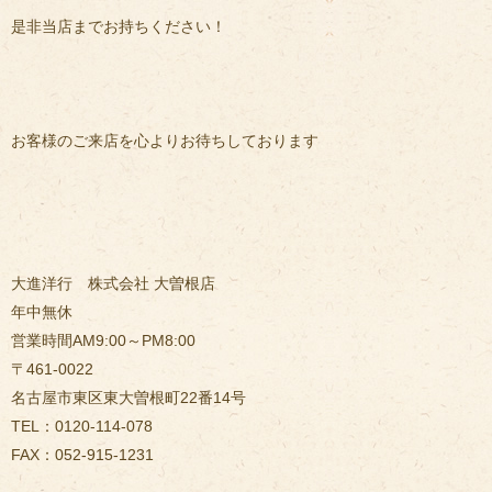
是非当店までお持ちください！
お客様のご来店を心よりお待ちしております
大進洋行 株式会社 大曽根店
年中無休
営業時間AM9:00～PM8:00
〒461-0022
名古屋市東区東大曽根町22番14号
TEL：0120-114-078
FAX：052-915-1231