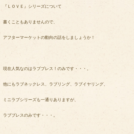
『ＬＯＶＥ』シリーズについて
書くこともありませんので、
アフターマーケットの動向の話をしましょうか！
現在人気なのはラブブレス！のみです・・・。
他にもラブネックレス、ラブリング、ラブイヤリング、
ミニラブシリーズも一通りありますが、
ラブブレスのみです・・・。