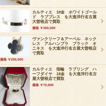
カルティエ 18金 ホワイトゴール
ド ラブブレス を大進洋行名古屋
大曽根店で買取
価格 ￥300,000
ヴァンクリーフ＆アーペル ネック
レス アルハンブラ ブラック オ
ニキス を大進洋行名古屋大曽根店
で買取
価格 ￥200,000
カルティエ 指輪 ラブリング ハ
ーフダイヤ 18金 を大進洋行名古
屋大曽根店で買取
価格 ￥70,000