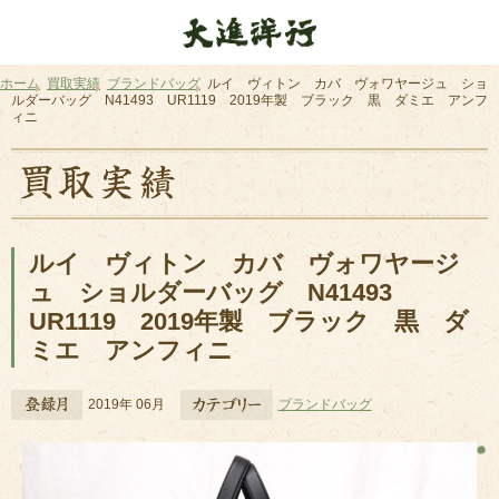
ホーム
買取実績
ブランドバッグ
ルイ ヴィトン カバ ヴォワヤージュ ショ
ルダーバッグ N41493 UR1119 2019年製 ブラック 黒 ダミエ アンフ
ィニ
ルイ ヴィトン カバ ヴォワヤージ
ュ ショルダーバッグ N41493
UR1119 2019年製 ブラック 黒 ダ
ミエ アンフィニ
2019年 06月
ブランドバッグ