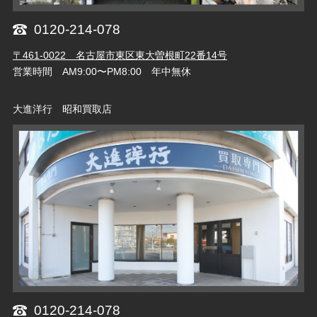
0120-214-078
〒461-0022 名古屋市東区東大曽根町22番14号
営業時間 AM9:00〜PM8:00 年中無休
大進洋行 昭和買取店
0120-214-078