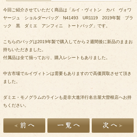
今回ご紹介させていただく商品は「ルイ・ヴィトン カバ ヴォワ
ヤージュ ショルダーバッグ N41493 UR1119 2019年製 ブラ
ック 黒 ダミエ アンフィニ トートバッグ」です。
こちらのバッグは2019年製で購入してから２週間後に新品のままお
持ちいただきました。
付属品は全て揃っており、購入レシートもありました。
中古市場でルイヴィトンは需要もありますので高価買取させて頂き
ました。
ダミエ・モノグラムのラインも是非大進洋行名古屋大曽根店へお持
ちください。