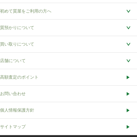
初めて質屋をご利用の方へ
質預かりについて
買い取りについて
店舗について
高額査定のポイント
お問い合わせ
個人情報保護方針
サイトマップ