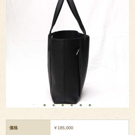
価格
￥185,000