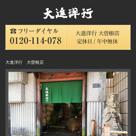
大進洋行 大曽根店