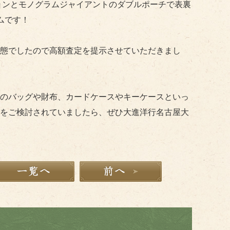
ションとモノグラムジャイアントのダブルポーチで表裏
ムです！
態でしたので高額査定を提示させていただきまし
のバッグや財布、カードケースやキーケースといっ
をご検討されていましたら、ぜひ大進洋行名古屋大