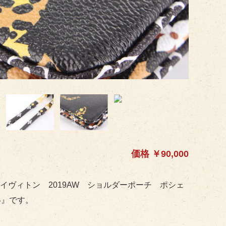
価格 ￥90,000
イヴィトン 2019AW ショルダーポーチ ポシェ
4』です。