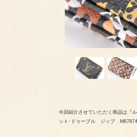
今回紹介させていただく商品は『ル
ット･ドゥーブル ジップ M6787