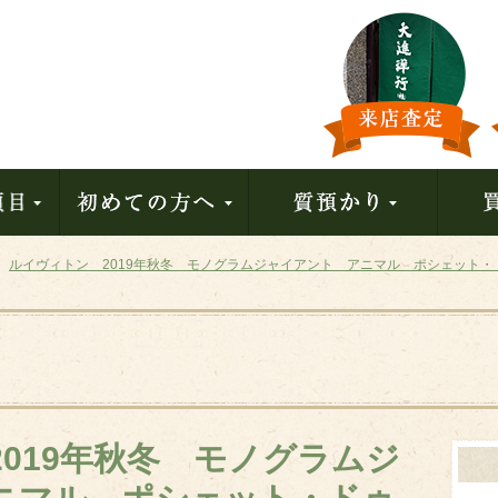
ルイヴィトン 2019年秋冬 モノグラムジャイアント アニマル ポシェット・ド
019年秋冬 モノグラムジ