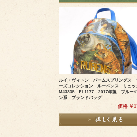
ルイ・ヴィトン パームスプリングス 
ーズコレクション ルーベンス リュ
M43335 FL1177 2017年製 ブルー
ン系 ブランドバッグ
価格 ￥17