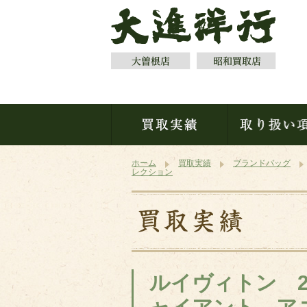
ホーム
買取実績
ブランドバッグ
レクション
ルイヴィトン 2