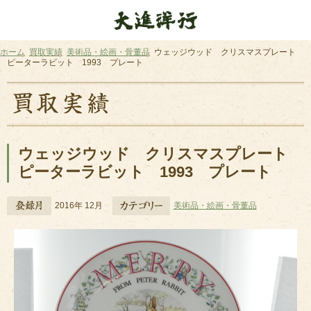
ホーム
買取実績
美術品・絵画・骨董品
ウェッジウッド クリスマスプレート
ピーターラビット 1993 プレート
ウェッジウッド クリスマスプレート
ピーターラビット 1993 プレート
2016年 12月
美術品・絵画・骨董品