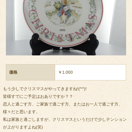
価格
￥1,000
もう少しでクリスマスがやってきますね!(^^)!
皆様すでにご予定はおありですか？？
恋人と過ごす方、ご家族で過ごす方、またはお一人で過ごす方、
様々だと思います。
私は家族と過ごしますが、クリスマスというだけで少しテンション
が上がりますよね(笑)