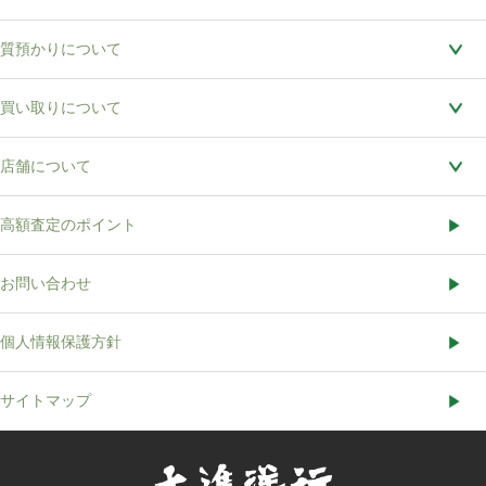
質預かりについて
買い取りについて
店舗について
高額査定のポイント
お問い合わせ
個人情報保護方針
サイトマップ