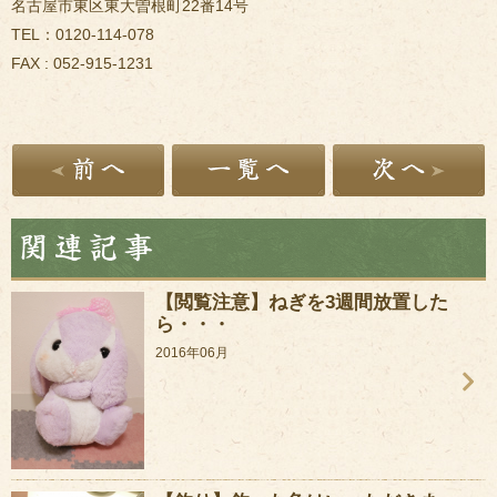
名古屋市東区東大曽根町22番14号
TEL：0120-114-078
FAX : 052-915-1231
【閲覧注意】ねぎを3週間放置した
ら・・・
2016年06月