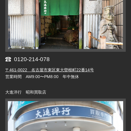
0120-214-078
〒461-0022 名古屋市東区東大曽根町22番14号
営業時間 AM9:00〜PM8:00 年中無休
大進洋行 昭和買取店