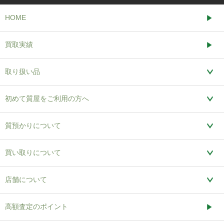
HOME
買取実績
取り扱い品
初めて質屋をご利用の方へ
質預かりについて
買い取りについて
店舗について
高額査定のポイント