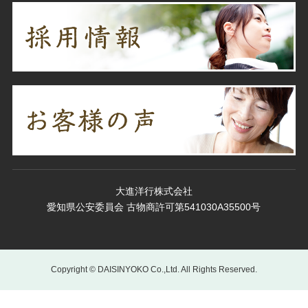
大進洋行株式会社
愛知県公安委員会 古物商許可第541030A35500号
Copyright © DAISINYOKO Co.,Ltd. All Rights Reserved.