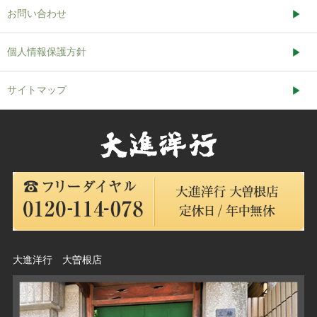
お問い合わせ
個人情報保護方針
サイトマップ
大進洋行 大曽根店