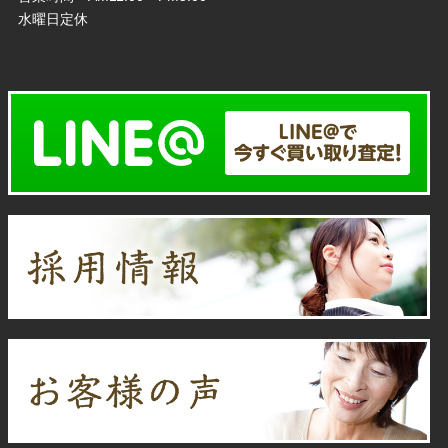
水曜日定休