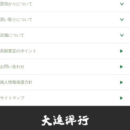
質預かりについて
買い取りについて
店舗について
高額査定のポイント
お問い合わせ
個人情報保護方針
サイトマップ