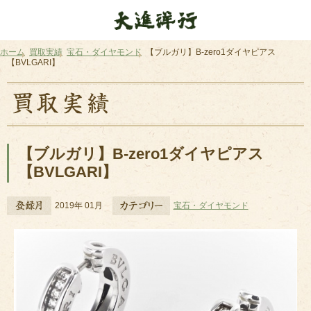
ホーム
買取実績
宝石・ダイヤモンド
【ブルガリ】B-zero1ダイヤピアス
【BVLGARI】
【ブルガリ】B-zero1ダイヤピアス
【BVLGARI】
2019年 01月
宝石・ダイヤモンド