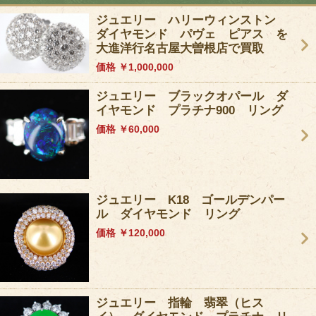
ジュエリー ハリーウィンストン
ダイヤモンド パヴェ ピアス を
大進洋行名古屋大曽根店で買取
価格 ￥1,000,000
ジュエリー ブラックオパール ダ
イヤモンド プラチナ900 リング
価格 ￥60,000
ジュエリー K18 ゴールデンパー
ル ダイヤモンド リング
価格 ￥120,000
ジュエリー 指輪 翡翠（ヒス