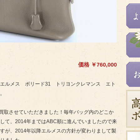
価格 ￥760,000
エルメス ボリード31 トリヨンクレマンス エト
す。
買取させていただきました！毎年バッグ内のどこか
て、2014年まではABC順に進んでいましたので来
すが、2014年以降エルメスの方針が変わりまして製