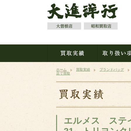
ホーム
買取実績
ブランドバッグ
店で買取
エルメス ステ