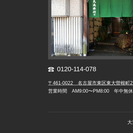
0120-114-078
〒461-0022 名古屋市東区東大曽根町2
営業時間 AM9:00〜PM8:00 年中無休
大