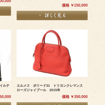
0,000
価格 ￥150,000
イルテ
エルメス ボリード31 トリヨンクレマンス
ローズジャイプール 2015年
0,000
価格 ￥350,000