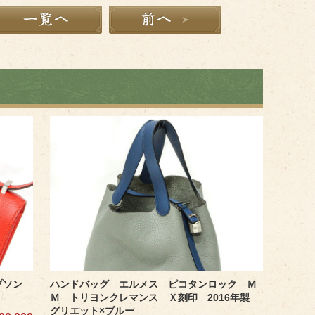
エプソン
ハンドバッグ エルメス ピコタンロック Ｍ
Ｍ トリヨンクレマンス Ｘ刻印 2016年製
グリエット×ブルー