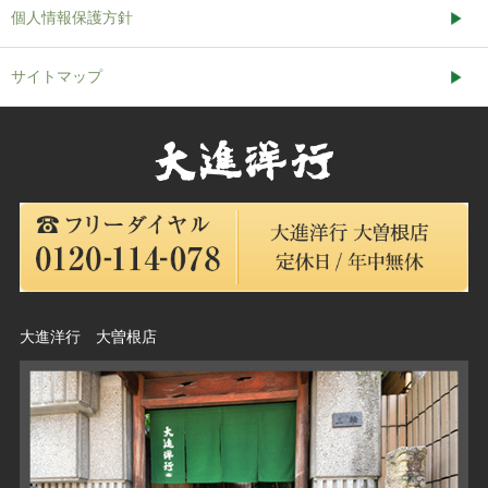
個人情報保護方針
サイトマップ
大進洋行 大曽根店