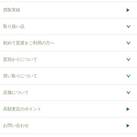
買取実績
取り扱い品
初めて質屋をご利用の方へ
質預かりについて
買い取りについて
店舗について
高額査定のポイント
お問い合わせ