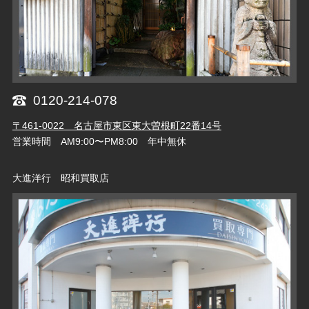
0120-214-078
〒461-0022 名古屋市東区東大曽根町22番14号
営業時間 AM9:00〜PM8:00 年中無休
大進洋行 昭和買取店