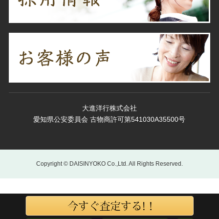
大進洋行株式会社
愛知県公安委員会 古物商許可第541030A35500号
Copyright © DAISINYOKO Co.,Ltd. All Rights Reserved.