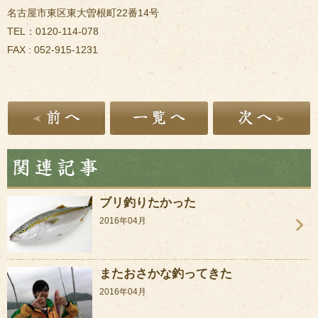
名古屋市東区東大曽根町22番14号
TEL：0120-114-078
FAX : 052-915-1231
ブリ釣りたかった
2016年04月
またおさかな釣ってきた
2016年04月