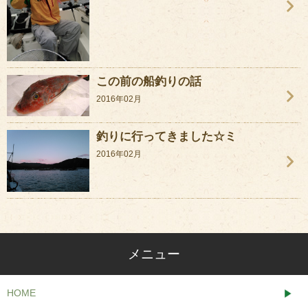
この前の船釣りの話
2016年02月
釣りに行ってきました☆ミ
2016年02月
メニュー
HOME