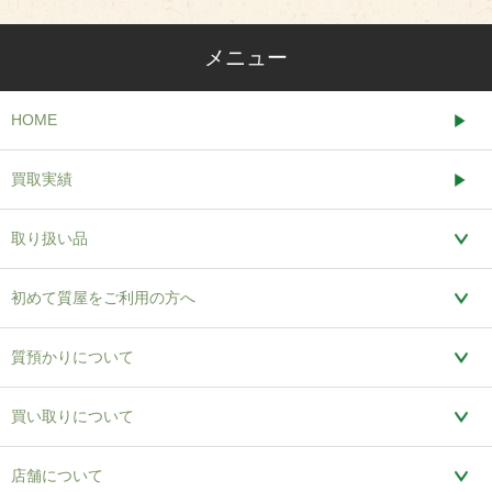
メニュー
HOME
買取実績
取り扱い品
初めて質屋をご利用の方へ
質預かりについて
買い取りについて
店舗について