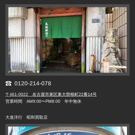
0120-214-078
〒461-0022 名古屋市東区東大曽根町22番14号
営業時間 AM9:00〜PM8:00 年中無休
大進洋行 昭和買取店