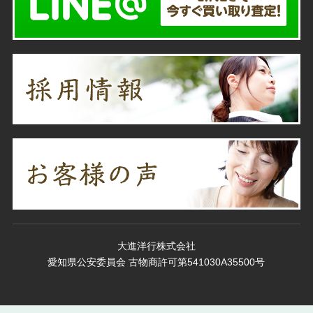
大進洋行株式会社
愛知県公安委員会 古物商許可第541030A35500号