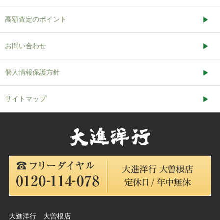
高額査定のポイント
お問い合わせ
個人情報保護方針
サイトマップ
大進洋行 大曽根店