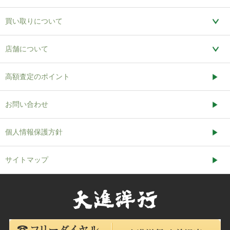
買い取りについて
店舗について
高額査定のポイント
お問い合わせ
個人情報保護方針
サイトマップ