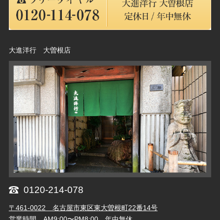
大進洋行 大曽根店
0120-214-078
〒461-0022 名古屋市東区東大曽根町22番14号
営業時間 AM9:00〜PM8:00 年中無休