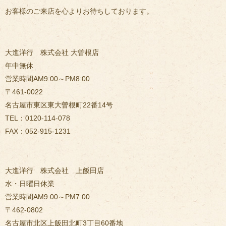
お客様のご来店を心よりお待ちしております。
大進洋行 株式会社 大曽根店
年中無休
営業時間AM9:00～PM8:00
〒461-0022
名古屋市東区東大曽根町22番14号
TEL：0120-114-078
FAX：052-915-1231
大進洋行 株式会社 上飯田店
水・日曜日休業
営業時間AM9:00～PM7:00
〒462-0802
名古屋市北区上飯田北町3丁目60番地