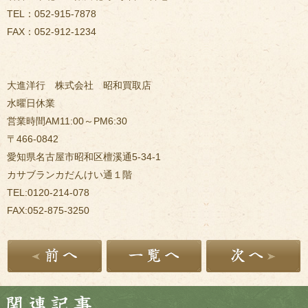
TEL：052-915-7878
FAX：052-912-1234
大進洋行 株式会社 昭和買取店
水曜日休業
営業時間AM11:00～PM6:30
〒466-0842
愛知県名古屋市昭和区檀溪通5-34-1
カサブランカだんけい通１階
TEL:0120-214-078
FAX:052-875-3250