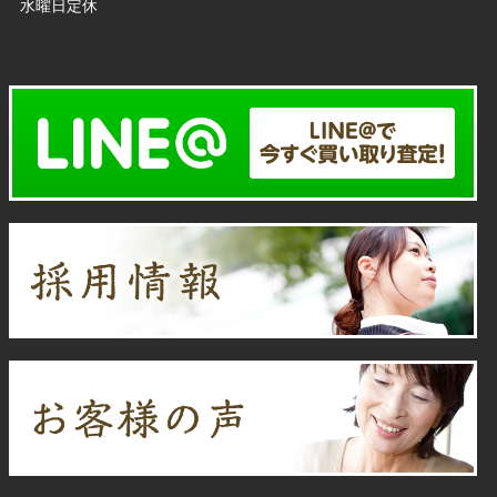
水曜日定休