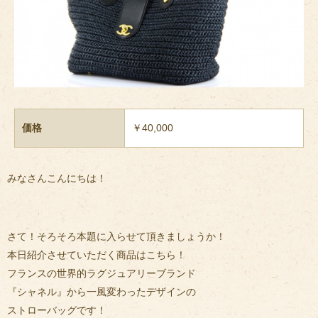
価格
￥40,000
みなさんこんにちは！
さて！そろそろ本題に入らせて頂きましょうか！
本日紹介させていただく商品はこちら！
フランスの世界的ラグジュアリーブランド
『シャネル』から一風変わったデザインの
ストローバッグです！