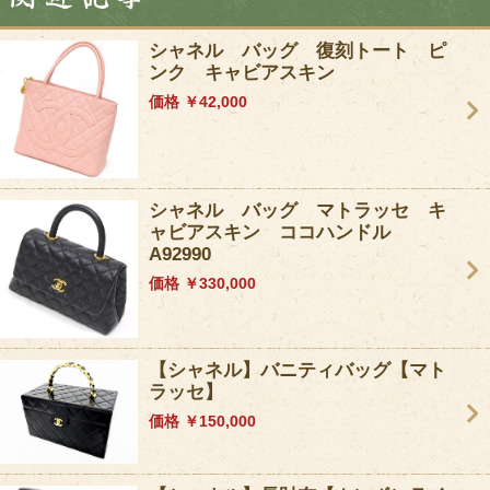
シャネル バッグ 復刻トート ピ
ンク キャビアスキン
価格 ￥42,000
シャネル バッグ マトラッセ キ
ャビアスキン ココハンドル
A92990
価格 ￥330,000
【シャネル】バニティバッグ【マト
ラッセ】
価格 ￥150,000