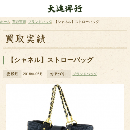
ホーム
買取実績
ブランドバッグ
【シャネル】ストローバッグ
【シャネル】ストローバッグ
2018年 06月
ブランドバッグ