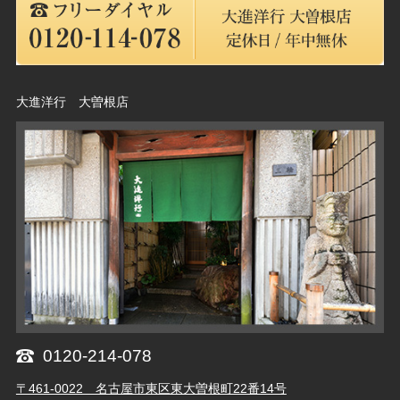
大進洋行 大曽根店
0120-214-078
〒461-0022 名古屋市東区東大曽根町22番14号