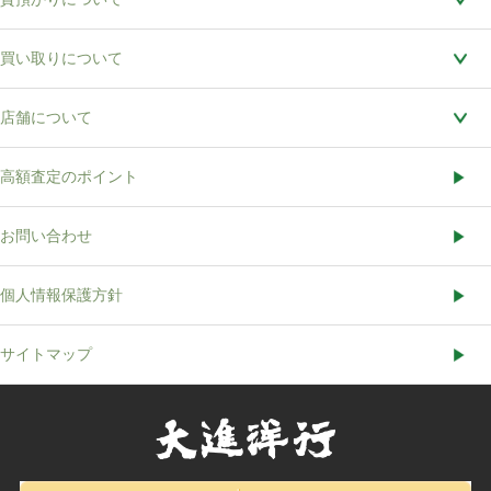
買い取りについて
店舗について
高額査定のポイント
お問い合わせ
個人情報保護方針
サイトマップ